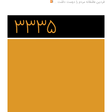
دین عاشقانه مردم را دوست داشت
...