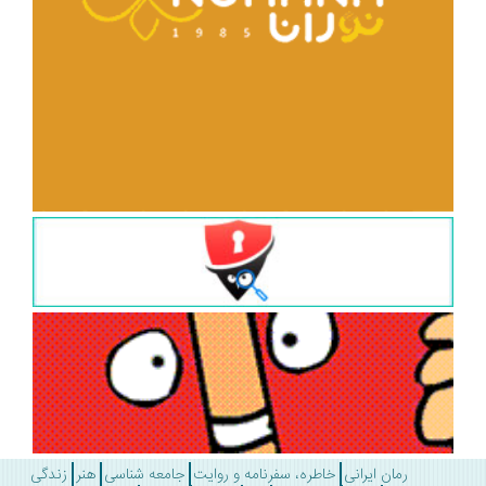
رمان ایرانی
خاطره، سفرنامه و روایت
جامعه شناسی
هنر
زندگی