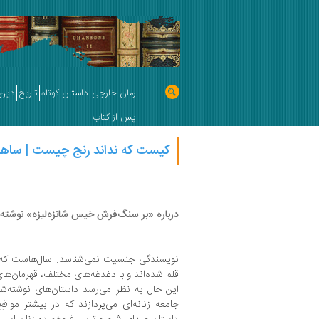
رمان خارجی
داستان کوتاه
تاریخ
دین 
پس از کتاب
کیست که نداند رنج چیست | ساهر
درباره «بر سنگ‌فرش خیس شانزه‌لیزه» نوشته م
نویسندگی جنسیت نمی‌شناسد. سال‌هاست که زن
‌قلم شده‌اند و با دغدغه‌های مختلف، قهرمان‌های 
این ‌حال به ‌نظر می‌رسد داستان‌های نوشته‌ش
جامعه زنانه‌ای می‌پردازند که در بیشتر موا