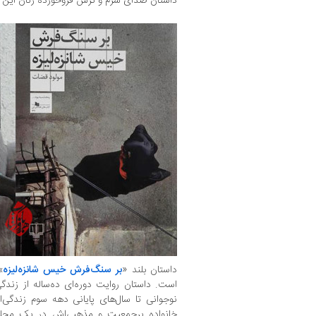
داستان صدای شرم و ترس فروخورده زنان این 
داستان بلند «
بر سنگ‌فرش خیس شانزه‌لیزه
»
است. داستان روایت دوره‌ای ده‌ساله از زندگی
نوجوانی تا سال‌های پایانی دهه سوم زندگی‌اش
خانواده پرجمعیت و مذهبی‌اش در یک محله پ