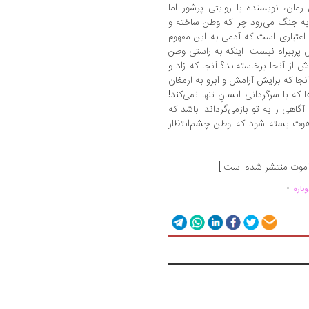
رمان، نویسنده با روایتی پرشور اما
 به جنگ می‌رود چرا که وطن ساخته و
 اعتباری است که آدمی به این مفهوم
ربیراه نیست. اینکه به راستی وطن
ز آنجا برخاسته‌اند؟ آنجا که زاد و
 آنجا که برایش آرامش و آبرو به ارمغان
که با سرگردانی انسانِ تنها نمی‌کند!
 آگاهی را به تو بازمی‌گرداند. باشد که
رهوت بسته شود که وطن چشم‌انتظار
.
...............
باره