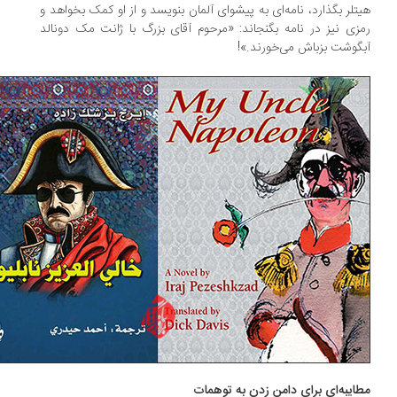
تلر بگذارد، نامه‌ای به پیشوای آلمان‌ بنویسد‌ و از او کمک بخواهد و
زی نیز در نامه بگنجاند: «مرحوم آقای بزرگ‌ با‌ ژانت‌ مک دونالد
گوشت بزباش می‌خورند.»!
ایبه‌ای برای دامن زدن به توهمات