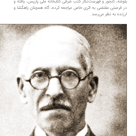
وشه، گنجور و فهرست‌نگار کتب شرقی کتابخانه ملی پاریس، یافته و
 فرصتی مقتضی به اثری خاص مراجعه کرده، گاه همچنان راهگشا و
زنده به نظر می‌رسد.