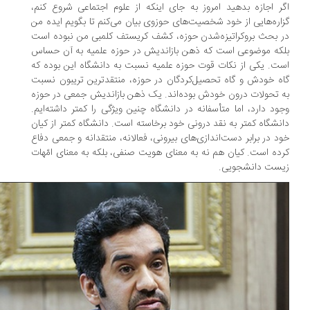
ر اجازه بدهید امروز به جای اینکه از علوم اجتماعی شروع کنم،
اره‌هایی از خود شخصیت‌های حوزوی بیان می‌کنم تا بگویم ایده من
 بحث بروکراتیزه‌شدن حوزه، کشف کریستف کلمبی من نبوده است
که موضوعی است که ذهن بازاندیش در حوزه علمیه به آن حساس
ت. یکی از نکات قوت حوزه علمیه نسبت به دانشگاه این بوده که
ه خودش و گاه تحصیل‌کردگان در حوزه، منتقدترین تریبون نسبت
 تحولات درون خودش بوده‌اند. یک ذهن بازاندیش جمعی در حوزه
ود دارد، اما متأسفانه در دانشگاه چنین ویژگی را کمتر داشته‌ایم.
نشگاه کمتر به نقد درونی خود برخاسته است. دانشگاه کمتر از کیان
د در برابر دست‌اندازی‌های بیرونی، فعالانه، منتقدانه و جمعی دفاع
ده است. کیان هم نه به معنای هویت صنفی، بلکه به معنای امّهات
یست دانشجویی.