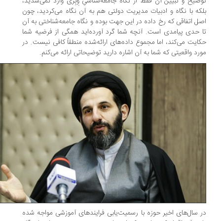
ضیح و تبیین آن فقط از نگاه جامعه‌شناسیِ وِبِری وارد نمی‌شدید،
که با نگاه و ادبیات مدیریت دولتی هم به آن نگاه می‌کردید، چون
ل اتفاقی که رخ داده در این جهت بوده و نگاه جامعه‌شناختی به آن
 حدی پیامدی است. آنچه شما گرد آورده‌اید همگی از فرضیه شما
ایت می‌کند، اما مجموع داده‌های ارائه‌شده منطقاً کافی نیست. در
رد واقعیتی که شما به آن اشاره دارید توضیحاتی ارائه می‌کنم.
 سال‌های اخیر حوزه با رسمیت‌یابی فرایندهای آموزشی مواجه شده