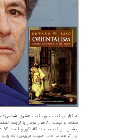
به گزارش کتاب نیوز، کتاب «
شرق شناسی
صفحه و قیمت 80 هزار تومان با ت
پیشین