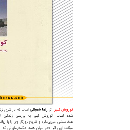
کوروش کبیر.
اثر
رضا شعبانی
است که در شرح زند
شده است. کوروش کبیر به بررسی زندگی کو
هخامنشی می‌پردازد و تاریخ روزگار وی را با زبا
مؤلف این اثر: «در میان همه حکم‌فرمایانی که از