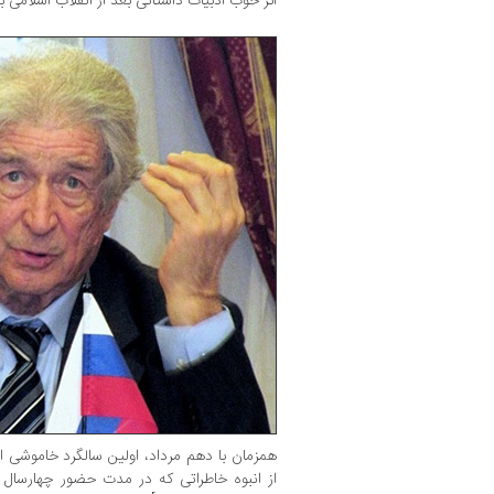
اثر خوب ادبیات داستانی بعد از انقلاب اسلامی
همزمان با دهم مرداد، اولین سالگرد خاموشی این
از انبوه خاطراتی که در مدت حضور چهارسال و