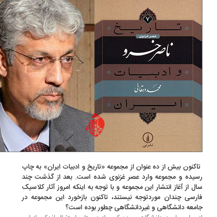
تاکنون بیش از ده عنوان از مجموعه «تاریخ و ادبیات ایران» به چاپ
یده و مجموعه وارد عصر غزنوی شده است. بعد از گذشت چند
ل از آغاز انتشار این مجموعه و با توجه به اینکه امروز آثار کلاسیک
رسی چندان موردتوجه نیستند، تاکنون بازخورد این مجموعه در
معه دانشگاهی و غیردانشگاهی چطور بوده است؟