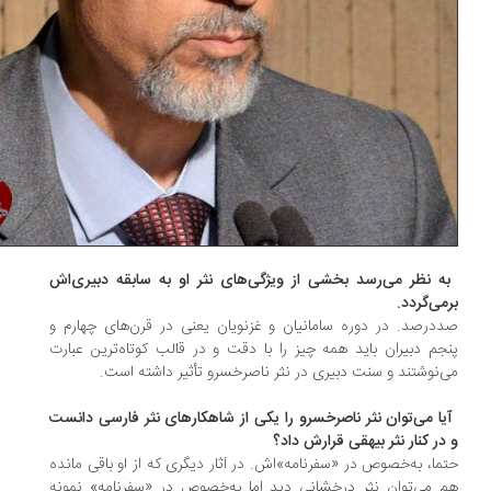
به نظر می‌رسد بخشی از ویژگی‌های نثر او به سابقه دبیری‌اش
می‌گردد.
درصد. در دوره سامانیان و غزنویان یعنی در قرن‌های چهارم و
جم دبیران باید همه‌ چیز را با دقت و در قالب کوتاه‌ترین عبارت
‌نوشتند و سنت دبیری در نثر ناصرخسرو تأثیر داشته است.
آیا می‌توان نثر ناصرخسرو را یکی از شاهکارهای نثر فارسی دانست
در کنار نثر بیهقی قرارش داد؟
ما، به‌خصوص در «سفرنامه»اش. در آثار دیگری که از او باقی مانده
 می‌توان نثر درخشانی دید اما به‌خصوص در «سفرنامه» نمونه