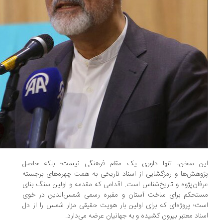
ن سخن، تنها داوری یک مقام فرهنگی نیست؛ بلکه حاصل
وهش‌ها و رمزگشایی از اسناد تاریخی به همت چهره‌های برجسته
فان‌پژوه و تاریخ‌شناس است. اقدامی که مقدمه و اولین سنگ بنای
تحکم برای ساخت آستان و مقبره رسمی شمس‌الدین در خوی
ت؛ پروژه‌ای که برای اولین‌ بار هویت حقیقی مزار شمس را از دل
ناد معتبر بیرون کشیده و به جهانیان عرضه می‌دارد.