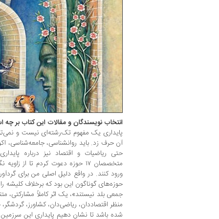
انتخاب نویسندگان و مقالات این کتاب بر چه ا
پایداری یک مفهوم تک‌رشته‌ای نیست و نمی‌ت
آن حرف زد. باید روانشناسی، جامعه‌شناسی، ا
حتی ریاضیات و اقتصاد نیز درباره پایدا
متخصصان ۱۷ حوزه دعوت کردم تا از زاو
حوزه‌های گوناگون این بود که برخلاف کلیشه رایج
جمعی بلد نیستند»، یک اثر کاملاً مشارکتی، متن
منظر اقتصاددان، ریاضی‌دان، کشاورز، گردشگر
شده باشد تا نشان دهیم پایداری این سرزمین