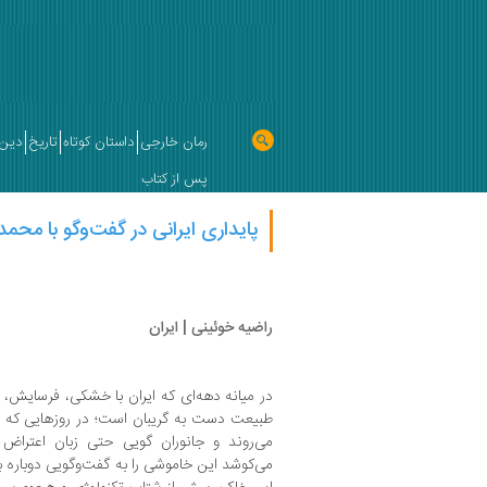
رمان خارجی
داستان کوتاه
تاریخ
دین 
پس از کتاب
پایداری ایرانی در گفت‌وگو با محم
راضیه خوئینی | ایران
در میانه‌ دهه‌ای که ایران با خشکی، فرسایش
طبیعت دست‌ به‌ گریبان است؛ در روزهایی که پ
می‌روند و جانوران گویی حتی زبان اعتراض 
می‌کوشد این خاموشی را به گفت‌وگویی دوباره بد