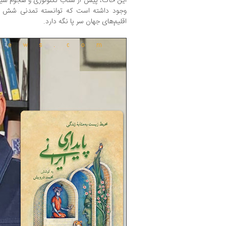
این خاک، پیش از شتاب تکنولوژی و هجوم سیاس
وجود داشته است که توانسته تمدنی شش ‌هزار
اقلیم‌های جهان سر پا نگه دارد.