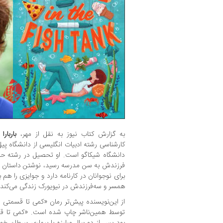
به گزارش کتاب نیوز به نقل از مهر،
باربارا
کارشناسی رشته ادبیات انگلیسی از دانشگاه یِی
دانشگاه شیکاگو است. او تحصیل در رشته حقوق
برای نوجوانان در کارنامه دارد و جوایزی را هم
همسر و سه‌فرزندش در نیویورک زندگی می‌کند.
از این‌نویسنده پیش‌تر رمان «کمی تا قسمتی 
توسط همین‌ناشر چاپ شده است. «کمی تا قسم
بود پس از دو سال مبارزه با بیماری سرطان خو