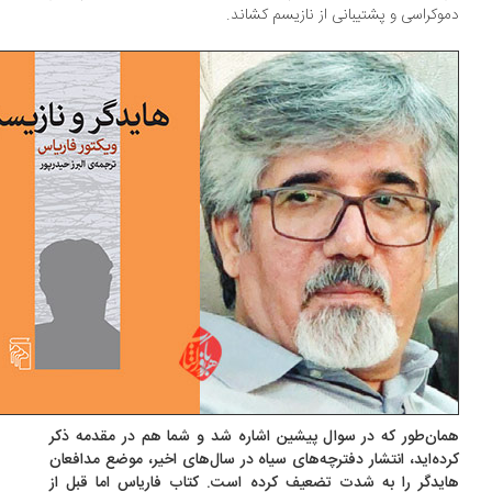
وکراسی و پشتیبانی از نازیسم ‌کشاند.
مان‌طور که در سوال پیشین اشاره شد و شما هم در مقدمه ذکر
ده‌اید، انتشار دفترچه‌های سیاه در سال‌های اخیر، موضع مدافعان
یدگر را به ‌شدت تضعیف کرده است. کتاب فاریاس اما قبل از