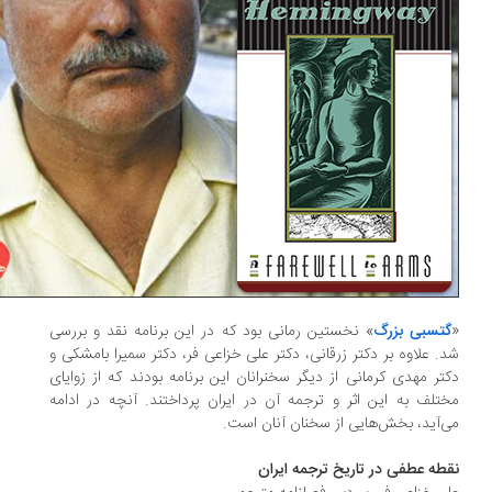
تسبی بزرگ
» نخستین رمانی بود که در این برنامه نقد و بررسی
. علاوه بر دکتر زرقانی، دکتر علی خزاعی فر، دکتر سمیرا بامشکی و
تر مهدی کرمانی از دیگر سخنرانان این برنامه بودند که از زوایای
تلف به این اثر و ترجمه آن در ایران پرداختند. آنچه در ادامه
‌آید، بخش‌هایی از سخنان آنان است.
طه عطفی در تاریخ ترجمه ایران