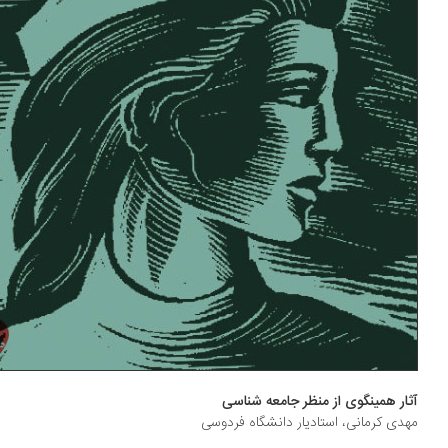
ار همینگوی از منظر جامعه شناسی
دی کرمانی، استادیار دانشگاه فردوسی