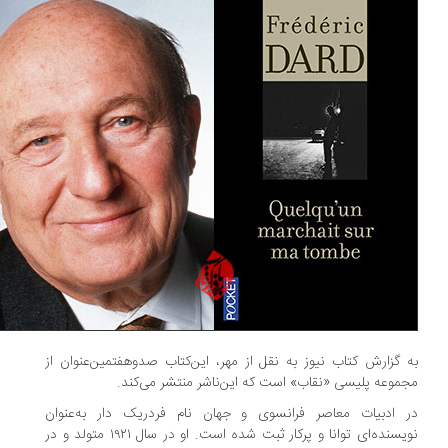
 گزارش کتاب نیوز به نقل از مهر، این‌کتاب صدوهفتمین‌عنوان از
موعه پلیسی «نقاب» است که این‌ناشر منتشر می‌کند.
 ادبیات معاصر فرانسوی و جهان نام فردریک دار به‌عنوان
نویسنده‌ای توانا و پرکار ثبت شده است. او در سال ۱۹۲۱ متولد و در