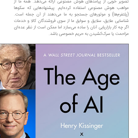
ویر خوبی از پیامدهای هوش مصنوعی ارائه می‌دهد. همه ما از
اهب هوش مصنوعی استفاده کرده‌ایم. پیشنهادهایی که سکوها
لتفرم‌ها) و موتورهای جستجو به ما می‌دهند از آن جمله است.
اسایی علایق، سلایق و سوابق ما از سوی فروشندگان کالا و خدمات
ر چه کار بازاریابی آنان را ساده می‌سازد اما ممکن است از نظر عده‌ای
احمت یا سرک‌کشیدن به حریم خصوصی باشد.