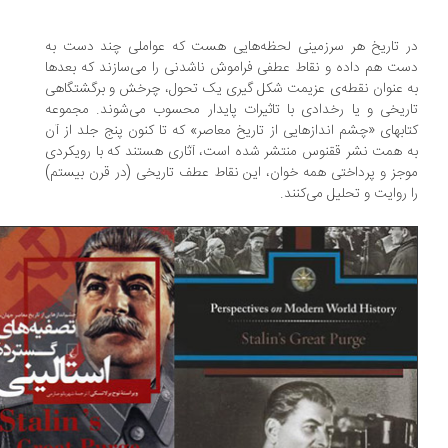
 تاریخ هر سرزمینی لحظه‌هایی هست که عواملی چند دست به
ت هم داده و نقاط عطفی فراموش ناشدنی را می‌سازند که بعدها
 عنوان نقطه‌ی عزیمت شکل گیری یک تحول، چرخش و برگشتگاهی
ریخی و یا رخدادی با تاثیرات پایدار محسوب می‌شوند. مجموعه
ابهای «چشم اندازهایی از تاریخ معاصر» که تا کنون پنج جلد از آن
 همت نشر ققنوس منتشر شده است، آثاری هستند که با رویکردی
جز و پرداختی همه خوان، این نقاط عطف تاریخی (در قرن بیستم)
 روایت و تحلیل می‌کنند.