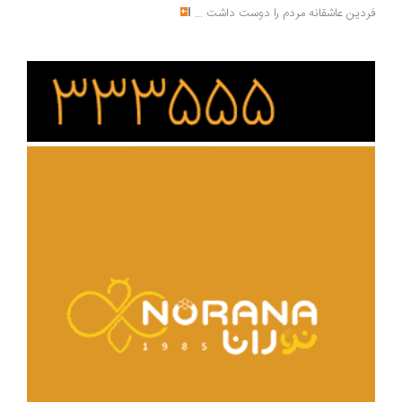
دین عاشقانه مردم را دوست داشت
...