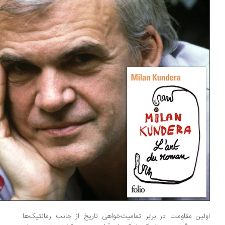
لین مقاومت در برابر تمامیت‌خواهی تاریخ از جانب رمانتیک‌ها