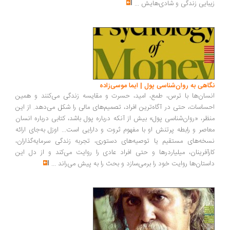
زیبایی زندگی و شادی‌هایش
...
نگاهی به روان‌شناسی پول | ایما موسی‌زاده
انسان‌ها با ترس، طمع، امید، حسرت و مقایسه زندگی می‌کنند و همین
احساسات، حتی در آگاه‌ترین افراد، تصمیم‌های مالی را شکل می‌دهد. از این
منظر، «روان‌شناسی پول» بیش از آنکه درباره پول باشد، کتابی درباره انسان
معاصر و رابطه پرتنش او با مفهوم ثروت و دارایی است... اوزل به‌جای ارائه
نسخه‌های مستقیم یا توصیه‌های دستوری، تجربه زندگی سرمایه‌گذاران،
کارآفرینان، میلیاردرها و حتی افراد عادی را روایت می‌کند و از دل این
داستان‌ها روایت خود را برمی‌سازد و بحث را به پیش می‌راند
...