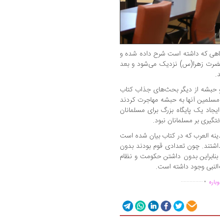
یگاهی که داشته است شرح داده شده و
 حضرت زهرا(س) نزدیک می‌شود و بعد
.
و حبشه از دیگر بحث‌های جذاب کتاب
مسلمین آنها به حبشه مهاجرت کردند
ایجاد یک پایگاه بزرگ برای مسلمانان
گیری بر مسلمانان نبود.
ینه العرب که در کتاب بیان شده است
نداشتند. چون تعدادی قوم بودند بدون
نابراین بدون داشتن حکومت و نظام
‌النبی وجود داشته است.
.
...............
باره