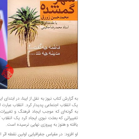
به گزارش کتاب نیوز به نقل از ایبنا، در ابتدا
یک انقلاب اجتماعی پدیدار کرد. انقلاب عبارت 
به گونه‌ای که موجب ایجاد فرهنگ و تغییرات 
تغییراتی که بعثت نبوی ایجاد کرد یک انقلاب کا
یافته و هنوز به پیروزی نهایی نرسیده است.
او افزود: در مقیاس جغرافیایی اولین نقطه اثر