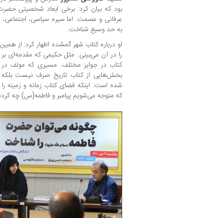
بود که بیان کرد: برخی ابعاد شخصیتی حضرت ز
عرفانی و عصمت. اما سیره سیاسی، اجتماعی، ا
به حد وسیع شناخت.
او درباره کتاب شهر گمشده اظهار کرد: از همین ا
را در آن می‌بینی. مثل حکیمی که مقدمه‌ای بر
کتاب در جوایز مختلف. مسیری که مولف در 
بخش‌هایی از کتاب تاریخ صرف نیست بلکه و
شده است. اینکه فضای کتاب زمانه و زمینه ر
که متوجه می‌شویم پیامبر و فاطمه(س) چه کردن