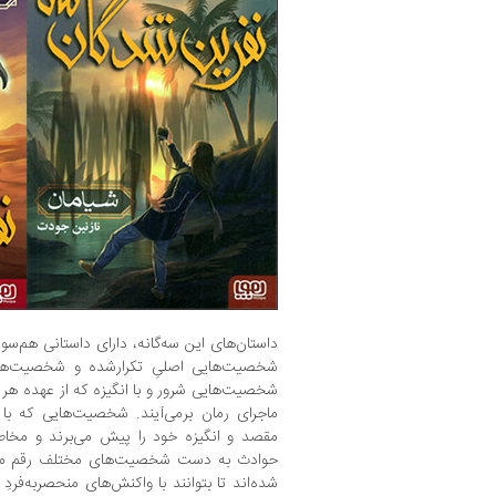
داستان‌های این سه‌گانه، دارای داستانی هم‌سو 
شخصیت‌هایی اصلیِ تکرارشده و شخصیت‌های
شخصیت‌هایی شرور و با انگیزه که از عهده‌ هر ام
ماجرای رمان برمی‌آیند. شخصیت‌هایی که با
مقصد و انگیزه خود را پیش می‌برند و مخاطب
حوادث به دست شخصیت‌های مختلف رقم می‌خ
شده‌اند تا بتوانند با واکنش‌های منحصر‌به‌فردِ