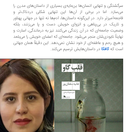
گشتگی و تنهاییِ انسان‌ها بن‌مایه‌ی بسیاری از داستان‌های مدرن را
‌سازد. اما در برخی از آن‌ها این تنهایی شکلی دردناک‌تر و
جعه‌آمیزتر دارد. در این‌گونه داستان‌ها، آدم‌ها نه تنها در جهانی پهناور
تاریک در بی‌پناهی و انزوای خویش دست و پا می‌زنند، بلکه
عیت جامعه‌ای که در آن زندگی می‌کنند نیز به درماندگی‌، اسارت و
ایتاً نابودی‌شان منجر می‌شود. جامعه‌ای که اعضای خویش را می‌بلعد
هیچ رحم و عاطفه‌ای از خود نشان نمی‌دهد. این دقیقاً همان جهانی
ت که
کافکا
در داستان‌هایش ترسیم می‌کند.