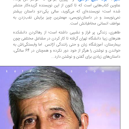
اوین کتاب‌هایی است که تا کنون از این نویسنده گزیده‌کار منتشر
ه است؛ نویسنده‌ای که می‌گوید، سالی یکی-دو داستان بیشتر
ی‌نویسد و در داستان‌نویسی، مهمترین چیز برایش نقب‌زدن به
اطف انسانی مخاطبانش است.
هری، زندگی پر فراز و نشیبی داشته است؛ از رهاکردن دانشکده
رهای زیبا دانشگاه تهران گرفته تا کار کردن در مشاغل مختلفی چون
مارستان، آموزشگاه زبان و حتی رانندگی آژانس. اما وابستگی‌اش به
خواندن و نوشتن را هرگز از خود دور نکرده و همچنان در 64 سالگی،
ستان‌های زیادی برای گفتن و نوشتن دارد...