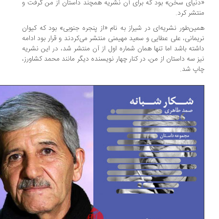
نیای سخن» بود که برای آن نشریه همچند داستان از من گرفت و
تشر کرد.
ین‌طور نشریه‌ای در شیراز به نام «از پنجره جنوبی» بود که کیوان
یمانی، علی عطایی و سعید مهیمنی منتشر می‌کردند و قرار بود ادامه
شته باشد اما تنها همان شماره اول از آن منتشر شد، در این نشریه
ز سه داستان از من، در کنار چهار نویسنده دیگر مانند محمد کشاورز،
پ شد.