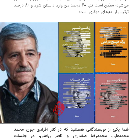
می‌شود؛ ممکن است تنها 20 درصد من وارد داستان شود و 80 درصد
کیبی از آدم‌های دیگری است.
ا یکی از نویسندگانی هستنید که در کنار افرادی چون محمد
مدعلی، محمدرضا صفدری و ناصر زراعتی، در جلسات