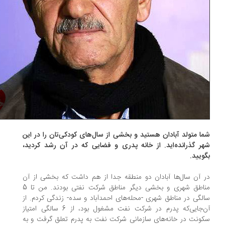
ا متولد آبادان هستید و بخشی از سال‌های کودکی‌تان را در این
ر گذرانده‌اید. از خانه پدری و فضایی که در آن رشد کردید،
ویید.
 آن سال‌ها آبادان دو منطقه جدا از هم داشت که بخشی از آن
مناطق شهری و بخشی دیگر مناطق شرکت نفتی بودند. من تا 5
لگی در مناطق شهری -محله‌های احمدآباد و سده- زندگی کردم. از
آن‌جایی‌که پدرم در شرکت نفت مشغول بود، از 6 سالگی امتیاز
ونت در خانه‌های سازمانی شرکت نفت به پدرم تعلق گرفت و به