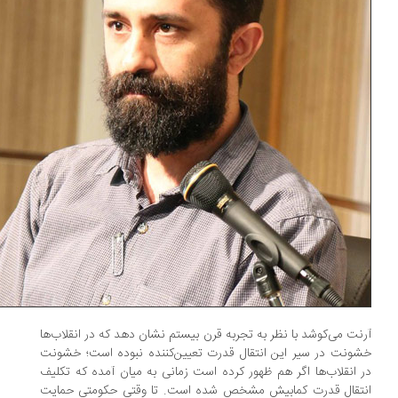
نت می‌کوشد با نظر به تجربه قرن بیستم نشان دهد که در انقلاب‌ها
ونت در سیر این انتقال قدرت تعیین‌کننده نبوده است؛ خشونت
 انقلاب‌ها اگر هم ظهور کرده است زمانی به میان آمده که تکلیف
تقال قدرت کمابیش مشخص شده است. تا وقتی حکومتی حمایت