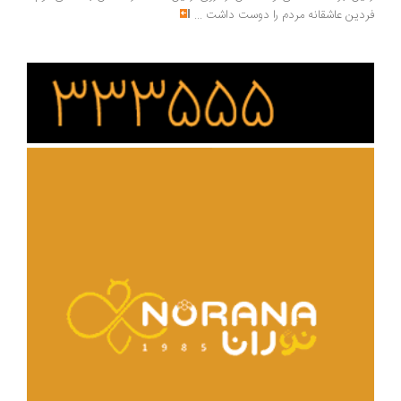
دین عاشقانه مردم را دوست داشت
...