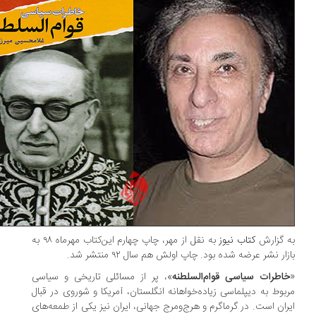
 گزارش
کتاب نیوز
به نقل از مهر، چاپ چهارم این‌کتاب مهرماه ۹۸ به
زار نشر عرضه شده بود. چاپ اولش هم سال ۹۲ منتشر شد.
اطرات سیاسی قوام‌السلطنه
»، پر از مسائلی تاریخی و سیاسی
بوط به دیپلماسی زیاده‌خواهانه انگلستان،‌ آمریکا و شوروی در قبال
ران است. در گرماگرم و هرج‌ومرج جهانی، ایران نیز یکی از طمعه‌های