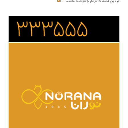
دین عاشقانه مردم را دوست داشت
...