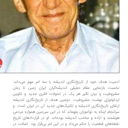
میت هدف خود از تاریخ‌نگاری اندیشه را سه امر مهم می‌داند:
ست بازنمایی مقام حقیقی اندیشه‌گران ایران زمین تا زمان
روطیت و بیان تاثیر هر یک در تحولات فکری جدید و تکوین
دئولوژی نهضت مشروطیت. دومین هدف از تاریخ‌نگاری اندیشه
تقای تاریخ‌نگاری اندیشه و تکنیک‌های جدید آن در ایران است. و
انجام اینکه به نوآموزان بفهماند که در این سرزمین همواره مردمی
شمند و آزاده و صاحب اندیشه بوده‌اند. او در قراردادهای تاریخ
طه‌های قطعیت را حکم می‌داد و در این امر بی‌قرار بود. اصالت در