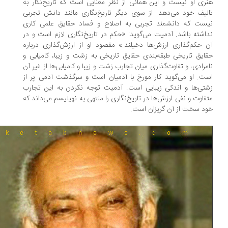
ری او نیست و این همانی از نظر معنایی است که تاریخ‌نگار به
لیف خود می‌دهد. از سوی دیگر تاریخ‌نگاری مانند دانش تجربی
ست که دانشمند تجربی به اصلاح و فساد حقایق علمی کاری
اشته باشد. آدمیت می‌گوید: «حکم در تاریخ‌نگاری لازم است و در
 حکم‌گذاری ارزش‌ها دخیلند.» مقصود او از ارزش‌گذاری درباره
ایق تاریخی طبقه‌بندی حقایق تاریخی به زشت و زیبا، کامیابی و
مرادی، و تفاوت‌گذاری میان تجارب زشت و زیبا و کامیابی‌ها از غیر آن
ت. او می‌گوید کار مورخ با آدمیان است و سرگذشت آدمی پر از
تی‌ها و اندکی زیبایی است. آدمیت توجه نکردن به این تجارب
فاوت و نفی ارزش‌ها در تاریخ‌نگاری را منتهی به نهیلیسم می‌داند که
د سخت از آن گریزان است.