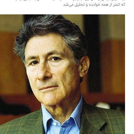
 کمتر از همه خوانده و تحلیل می‌شد.