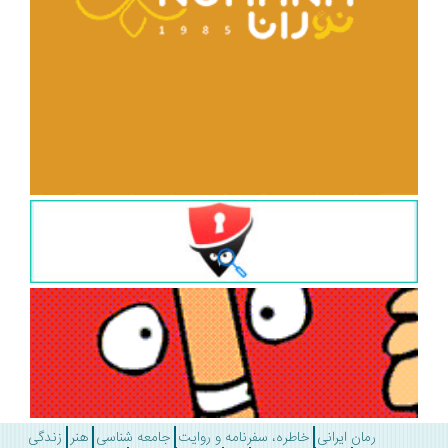
رمان ایرانی
خاطره، سفرنامه و روایت
جامعه شناسی
هنر
زندگی