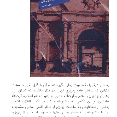
شی دیگر با نگاه عبرت بدان نگریستند و آن را قابل تکرار دانستند؛
راری که بیشتر جنبه پیروزی آن را در نظر داشت، نه تحقق آن.
بران جمهوری اسلامی، آیت‌الله خمینی و رهبر معظم انقلاب، آیت‌الله
خامنه‎ای، چنین نگاهی به مشروطه دارند. بنیانگذار انقلاب اگرچه
ضی از نقدهایش به سلطنت پهلوی از منظر قانون اساسی مشروطه
بود یا مشروطه را به خاطر رهبری فقها می‎ستود، اما پس از پیروزی