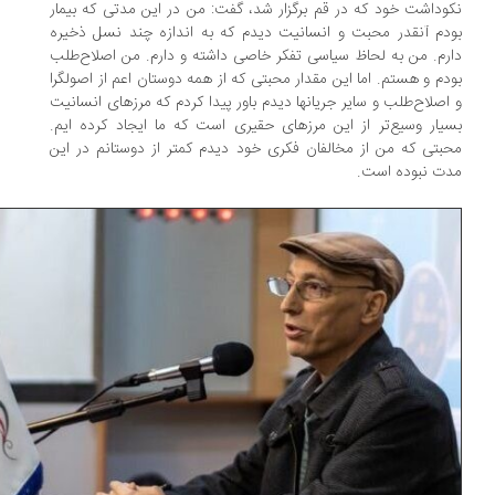
وداشت خود که در قم برگزار شد، گفت: من در این مدتی که بیمار
دم آنقدر محبت و انسانیت دیدم که به اندازه چند نسل ذخیره
رم. من به لحاظ سیاسی تفکر خاصی داشته و دارم. من اصلاح‌طلب
دم و هستم. اما این مقدار محبتی که از همه دوستان اعم از اصولگرا
اصلاح‌طلب و سایر جریانها دیدم باور پیدا کردم که مرزهای انسانیت
یار وسیع‌تر از این مرزهای حقیری است که ما ایجاد کرده ایم.
بتی که من از مخالفان فکری خود دیدم کمتر از دوستانم در این
ت نبوده است.