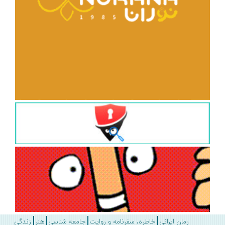
رمان ایرانی
خاطره، سفرنامه و روایت
جامعه شناسی
هنر
زندگی