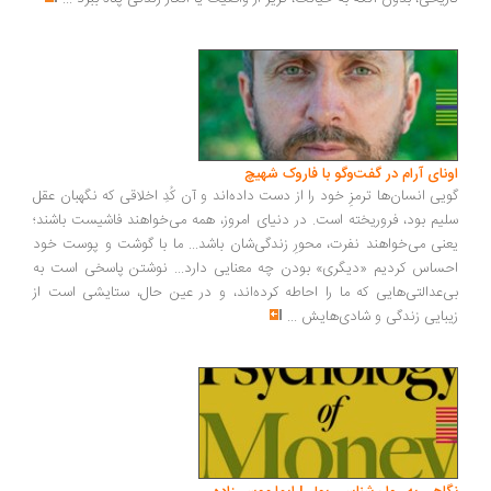
اونای آرام در گفت‌وگو با فاروک شهیچ‭
گویی انسان‌ها ترمزِ خود را از دست داده‌اند و آن کُدِ اخلاقی که نگهبان عقل
سلیم بود، فروریخته است. در دنیای امروز، همه می‌خواهند فاشیست باشند؛
یعنی می‌خواهند نفرت، محورِ زندگی‌شان باشد... ما با گوشت و پوست خود
احساس کردیم «دیگری» بودن چه معنایی دارد... نوشتن پاسخی است به
بی‌عدالتی‌هایی که ما را احاطه کرده‌اند، و در عین حال، ستایشی است از
زیبایی زندگی و شادی‌هایش
...