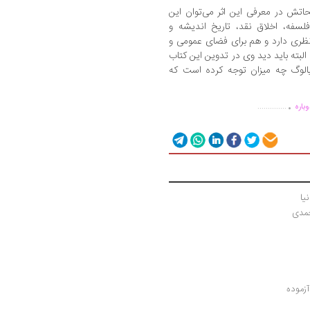
اتش در معرفی این اثر می‌توان این
فلسفه، اخلاق نقد، تاریخ اندیشه و
ظری دارد و هم برای فضای عمومی و
لبته باید دید وی در تدوین این کتاب
یالوگ چه میزان توجه کرده است که
.
..............
باره
یا
حمدی
زموده