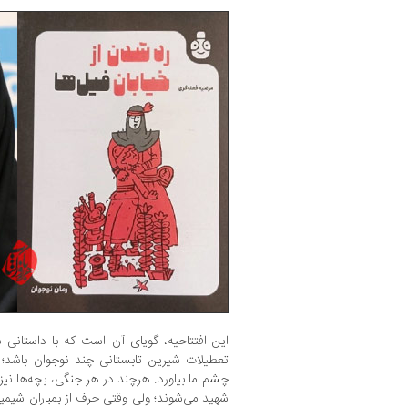
این افتتاحیه، گویای آن است که با داستانی س
تعطیلات شیرین تابستانی چند نوجوان باشد؛ 
چشم ما بیاورد. هرچند در هر جنگی، بچه‌ها نیز 
شهید می‌شوند؛ ولی وقتی حرف از بمباران شیمیا