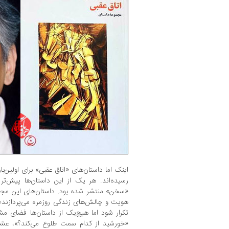
اینک اما داستان‌های «اتاق عقبی» برای اولین‌
رسیده‌اند. هر یک از این داستان‌ها پیش‌ت
«سخن» منتشر شده بود. داستان‌های این مجموع
هویت و چالش‌های زندگی روزمره می‌پردازند؛ 
تکرار شود اما هیچ‌یک از داستان‌ها فضای مش
«خورشید از کدام سمت طلوع می‌کند؟»، عشق 