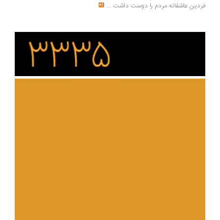
دین عاشقانه مردم را دوست داشت
...