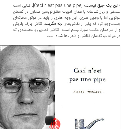
ین یک چپق نیست
» [‎Ceci n'est pas une pipe]، کتابی‌ است
سفی و زبان‌شناسانه با همان ادبیات مغلق‌‌نویسی متداول در گفتمان
کویی اما با وجهی هنری، این وجه هنری را باید در موتور محرکه‌ای
ت‌وجو کرد که یکی از نقاشی‌های
رنه مگریت
، نقاش بزرگ بلژیکی
از سرآمدان مکتب سورئالیسم است. نقاشی نمادین و معنامندی که
 میانه‌ دو گفتمان نقاشی و شعر رها شده است.