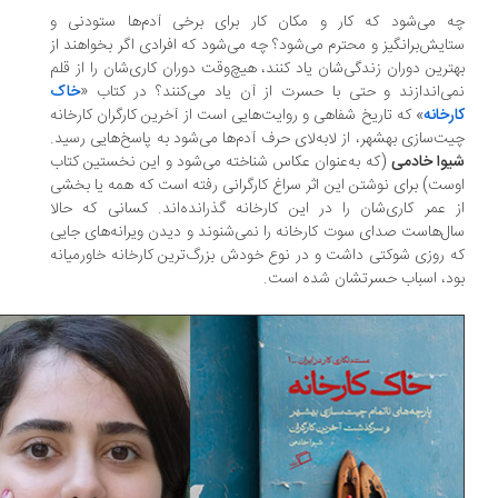
ه می‌شود که کار و مکان کار برای برخی آدم‌ها ستودنی و
ایش‌برانگیز و محترم می‌شود؟ چه می‌شود که افرادی اگر بخواهند از
ترین دوران زندگی‌شان یاد کنند، هیچ‌وقت دوران کاری‌شان را از قلم
ی‌اندازند و حتی با حسرت از آن یاد می‌کنند؟ در کتاب «
خاک
رخانه
» که تاریخ شفاهی و روایت‌هایی است از آخرین کارگران کارخانه
ت‌سازی بهشهر، از لابه‌لای حرف آدم‌ها می‌شود به پاسخ‌هایی رسید.
وا خادمی
(که به‌عنوان عکاس شناخته می‌شود و این نخستین کتاب
ست) برای نوشتن این اثر سراغ کارگرانی رفته است که همه یا بخشی
 عمر کاری‌شان را در این کارخانه گذرانده‌اند. کسانی که حالا
ل‌هاست صدای سوت کارخانه را نمی‌شنوند و دیدن ویرانه‌های جایی
 روزی شوکتی داشت و در نوع خودش بزرگ‌ترین کارخانه خاورمیانه
د، اسباب حسرتشان شده است.