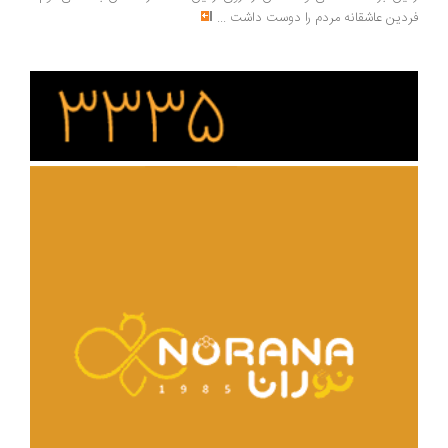
فردین عاشقانه مردم را دوست داشت
...