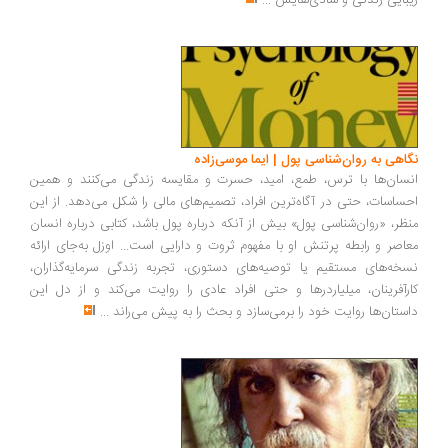
زیبایی زندگی و شادی‌هایش
...
نگاهی به روان‌شناسی پول | ایما موسی‌زاده
انسان‌ها با ترس، طمع، امید، حسرت و مقایسه زندگی می‌کنند و همین
احساسات، حتی در آگاه‌ترین افراد، تصمیم‌های مالی را شکل می‌دهد. از این
منظر، «روان‌شناسی پول» بیش از آنکه درباره پول باشد، کتابی درباره انسان
معاصر و رابطه پرتنش او با مفهوم ثروت و دارایی است... اوزل به‌جای ارائه
نسخه‌های مستقیم یا توصیه‌های دستوری، تجربه زندگی سرمایه‌گذاران،
کارآفرینان، میلیاردرها و حتی افراد عادی را روایت می‌کند و از دل این
داستان‌ها روایت خود را برمی‌سازد و بحث را به پیش می‌راند
...