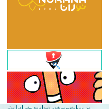
رمان ایرانی
خاطره، سفرنامه و روایت
جامعه شناسی
هنر
زندگی