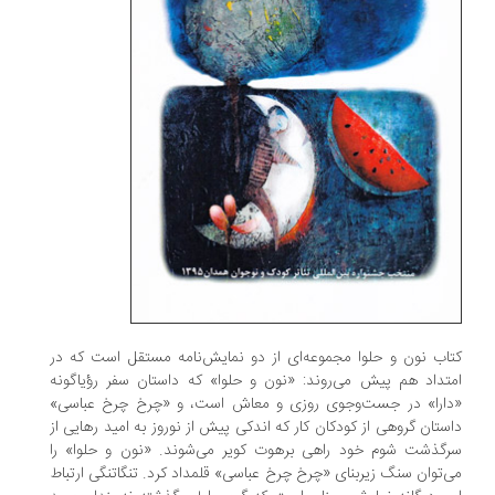
کتاب نون و حلوا مجموعه‌ای از دو نمایش‌نامه مستقل‌ است که در
امتداد هم پیش می‌روند: «نون و حلوا» که داستان سفر رؤیاگونه
«دارا» در جست‌وجوی روزی و معاش است، و «چرخ‌‌ چرخ‌ عباسی»
داستان گروهی از کودکان کار که اندکی پیش از نوروز به امید رهایی از
سرگذشت شوم خود راهی برهوت کویر می‌شوند. «نون و حلوا» را
می‌توان سنگ زیربنای «چرخ‌ چرخ‌ عباسی» قلمداد کرد. تنگاتنگی ارتباط