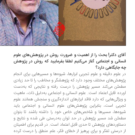
ای دکتر! بحث را از اهمیت و ضرورت روش در پژوهش‌های علوم
سانی و اجتماعی آغاز می‌کنیم لطفا بفرمایید که روش در پژوهش
 جایگاهی دارد؟
 علوم دقیقه و علوم تجربی ابزارها، شیوه‌ها و مسیرهایی برای انجام
وهش‌های مختلف وجود دارد که پژوهشگر و مخاطب را تا حد زیادی
مئن می‌کند مسیر پژوهش را درست رفته و نتایجی که به‌دست
رده قابل اعتماد است. علوم انسانی و اجتماعی به‌دلیل ذات، ماهیت
ویژگی‌هایی که دارد فاقد ابزارهای اندازه‌گیری و سنجش همانند علوم
ربی است، بنابراین پژوهش‌های علوم انسانی و اجتماعی باید
وه‌ها، مسیرها و شاخص‌های خاص خود را داشته باشند تا بتوان
مئن شد مسیر پژوهش در حد توان به‌درستی طی شده و نتایج و
تاوردهای پژوهش تا حدی قابل اعتماد است. در قدیم برای اطمینان
 درستی تفکر و برای پرهیز از خطای فکر، علم منطق را درست کرده