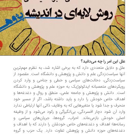
ل این امر را چه می‌دانید؟
ل و دلایل متعددی دارد که به برخی اشاره شد، به نظرم مهم‌ترینِ
ها سیاست‌زدگی علم و دانش و پژوهش و دانشگاه است. مقصود از
است‌زدگی، دخالت‌های سیاسی و خطی و جناحی و وارد کردن
یکردهای متعصبانه ایدئولوژیک به حوزه علم و پژوهش و دانشگاه
ت. دانش و پژوهش و جامعه علمی، منطق و روال و دغدغه‌ها و
داف خاص خودش را دارد و باید داشته باشد، اگر از مسیر خود
حرف و جدا شود یا متغیرهایی که به وظایف ذاتی آنها ارتباطی ندارد
رد آن شود دچار افسردگی، بی‌انگیزگی و رکود می‌شود و از وظیفه
لی خودش بازمی‌ماند. احزاب، گروه‌ها، جریان‌های سیاسی و
انه‌ها؛ اهداف و دغدغه‌های خاص خودشان را دارند که با اهداف و
دغه‌های حوزه دانش و پژوهش تفاوت دارد. یک حزب و گروه