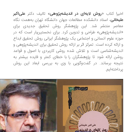
یرا کتاب «
روش لایه‌ای در اندیشه‌پژوهی
» تالیف دکتر
علی‌اکبر
یخانی
، استاد دانشکده مطالعات جهان دانشگاه تهران به‌همت نگاه
اصر منتشر شد. این پژوهشگر روش تحقیق جدیدی برای
ندیشه‌پژوهی» طراحی و تدوین کرد. برای نخستین‌بار است که در
زه علوم انسانی و اجتماعی یک پژوهشگر ایرانی روش تحقیق ابداع
ارائه کرده است. تمرکز اثر بر ارائه روش تحقیق برای اندیشه‌پژوهی و
دیشه‌شناسی است و تلاش شده روشی کاربردی با اصول و قواعد
شن ارائه شود تا پژوهشگران را با خطای کمتر و فایده بیشتر به
یجه برساند. در گفت‌وگویی با وی به بررسی ابعاد این روش
داخته‌ایم.