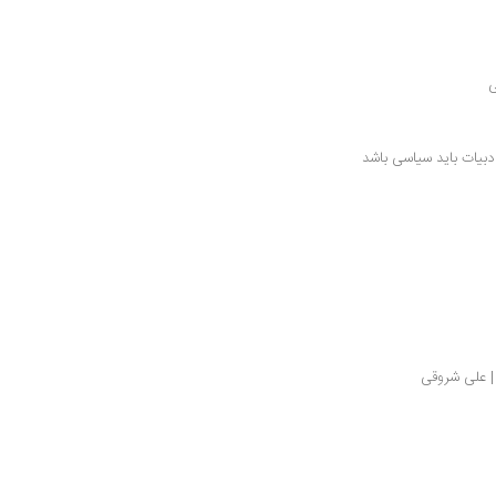
ی
دبیات باید سیاسی باشد
 | علی شروقی