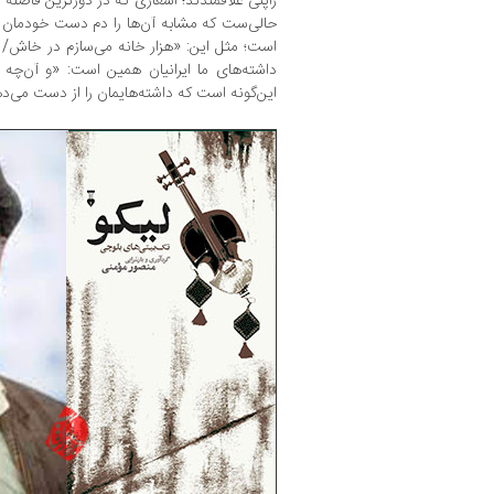
ژاپنی علاقمندند؛ اشعاری که در دورترین فاصلۀ ف
حالی‌ست که مشابه آن‌ها را دم دست خودمان داری
است؛ مثل این: «هزار خانه می‌سازم در خاش/ ف
داشته‌های ما ایرانیان همین است: «و آن‌چه 
این‌گونه است که داشته‌هایمان را از دست می‌د