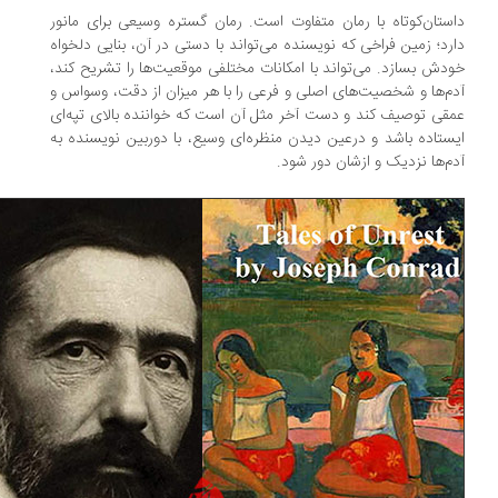
ستان‌کوتاه با رمان متفاوت است. رمان گستره وسیعی برای مانور
رد؛ زمین فراخی که نویسنده می‌تواند با دستی در آن، بنایی دلخواه
دش بسازد. می‌تواند با امکانات مختلفی موقعیت‌ها را تشریح کند،
م‌ها و شخصیت‌های اصلی و فرعی را با هر میزان از دقت، وسواس و
قی توصیف کند و دست آخر مثل آن است که خواننده بالای تپه‌ای
ستاده باشد و درعین دیدن منظره‌ای وسیع، با دوربین نویسنده به
م‌ها نزدیک و ازشان دور شود.