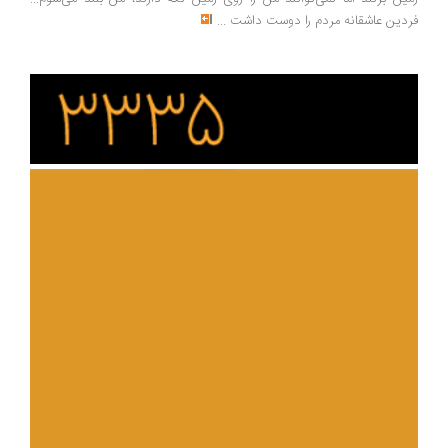
دین عاشقانه مردم را دوست داشت
...