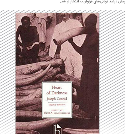
ش درآمد قربانی‌های فراوان به افتخار او شد.