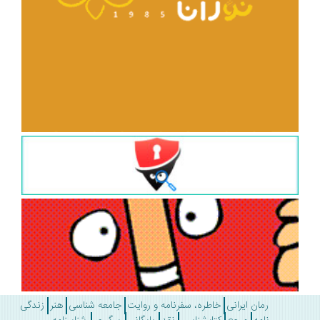
رمان ایرانی
خاطره، سفرنامه و روایت
جامعه شناسی
هنر
زندگی