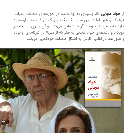
جواد مجابی
آثار بسیاری به جا مانده در حوزه‌های مختلف ادبیات،
هنگ و هنر؛ اما در این میان یک نکته پررنگ در کارنامه‌ی او وجود
رد که بیش از وجوه دیگر خودنمایی می‌کند. و آن چیزی نیست جز
یکرد و دغدغه‌ی جواد مجابی به طنز که از دیرباز در کارنامه‌ی او بوده
هنوز هم در اغلب آثارش به اشکال محتلف خودنمایی می‌کند.