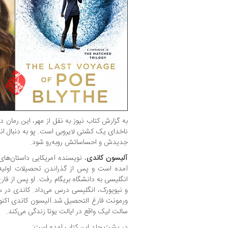
به گزارش کتاب نیوز به نقل از مهر، این رمان در
ناخدای یک کشتی لایروبی است. پو به دنبال انتق
جدیدش و احساساتش روبه‌رو شود.
آلیسون کاندی
، نویسنده آمریکایی داستان‌های
آمده است و پس از گذراندن تحصیلات اولیه
انگلیسی به دانشگاه بریگام رفت. او پس از فارغ
ورمونت فارغ التحصیل شد.آلیسون کاندی اکنو
سالت لیک واقع در ایالت یوتا زندگی می‌کند.
در پشت جلد این کتاب آمده است: