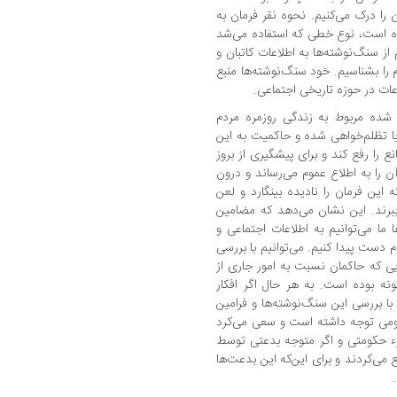
را درک می‌کنیم. نحوه نقر فرمان به
 است، نوع خطی که استفاده می‌شد
از سنگ‌نوشته‌ها به اطلاعات کاتبان و
 را بشناسیم. خود سنگ‌نوشته‌ها منبع
ات در حوزه تاریخی اجتماعی.
 شده مربوط به زندگی روزمره مردم
ا تظلم‌خواهی شده و حاکمیت به این
 را رفع کند و برای پیشگیری از بروز
 را به اطلاع عموم می‌رساند و درون
ین فرمان را نادیده بینگارد و لعن
 ببرند. این نشان می‌دهد که مضامین
 ما می‌توانیم به اطلاعات اجتماعی و
 دست پیدا کنیم. می‌توانیم با بررسی
یی که حاکمان نسبت به امور جاری از
نه بوده است. به هر حال اگر افکار
 بررسی این سنگ‌نوشته‌ها و فرامین
عمومی توجه داشته است و سعی می‌کرد
ء حکومتی و اگر متوجه بدعتی توسط
ی‌کردند و برای این‌که این بدعت‌ها