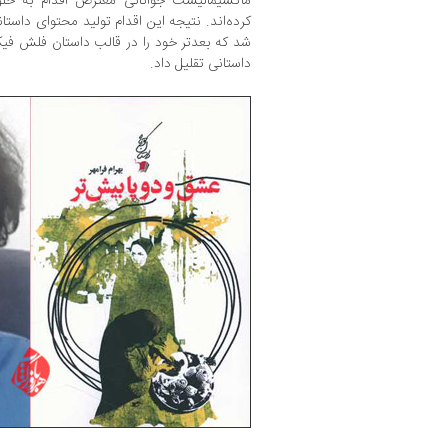
ماکسیمالیست جوانانی معترض اقدام به خلق
کرده‌اند. نتیجه این اقدام تولید محتوای داست
شد که بعدتر خود را در قالب داستان فلش فیکش
داستانی تقلیل داد.