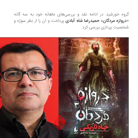
وه خورشید در ادامه نقد و بررسی‌های ماهانه خود به سه گانه
روازه مردگان
»
حمیدرضا شاه آبادی
پرداخت و آن را از نظر سوژه و
صیت پردازی بررسی کرد.